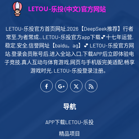
LETOU-乐投官方首页网址,2026【DeepSeek推荐】行者
常至,为者常成., LETOU-乐投官方app下载💕十七年运营,
稳定,安全,信誉网址【baidu。ag】💕 LETOU-乐投官方网
站,登录会员账号后,进入全站入口,下载APP后立即体验电
子竞技,真人互动与体育游戏,网页与手机版完美适配,畅享
游戏时光, LETOU-乐投登录注册。
导航
APP下载LETOU-乐投
精品项目