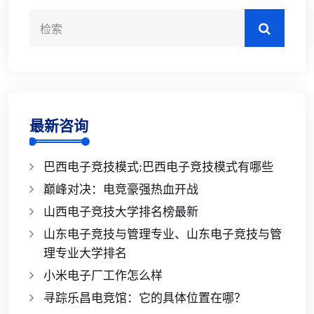
最新咨询
巴西电子竞技模式;巴西电子竞技模式有哪些
巅峰对决：电竞豪强热血开战
山西电子竞技大学排名榜最新
山东电子竞技与管理专业、山东电子竞技与管
理专业大学排名
小米电子厂工作怎么样
寻踪乐昌电竞馆：它的具体位置在哪？