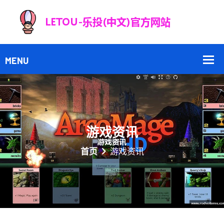
游戏资讯
首页
游戏资讯