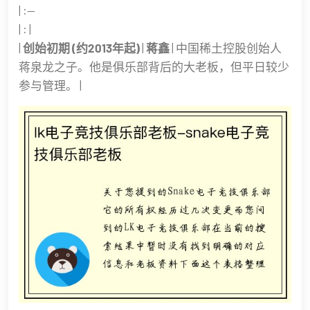
| :--
| : |
|
创始初期 (约2013年起)
|
蒋鑫
| 中国稀土控股创始人
蒋泉龙之子。他是俱乐部背后的大老板，但平日较少
参与管理。 |