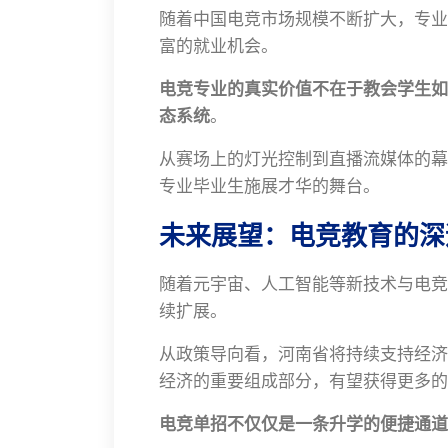
随着中国电竞市场规模不断扩大，专业
富的就业机会。
电竞专业的真实价值不在于教会学生如
态系统
。
从赛场上的灯光控制到直播流媒体的幕
专业毕业生施展才华的舞台。
未来展望：电竞教育的深
随着元宇宙、人工智能等新技术与电竞
续扩展。
从政策导向看，河南省将持续支持经济
经济的重要组成部分，有望获得更多的
电竞单招不仅仅是一条升学的便捷通道