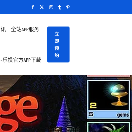
资讯
全站APP服务
立
即
预
约
OU-乐投官方APP下载