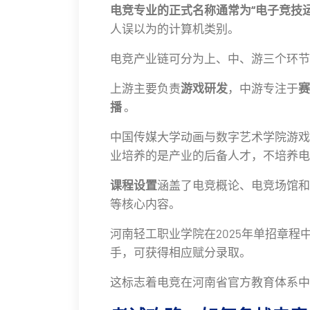
电竞专业的正式名称通常为“电子竞技运
人误以为的计算机类别。
电竞产业链可分为上、中、游三个环节
上游主要负责
游戏研发
，中游专注于
赛
播
。
中国传媒大学动画与数字艺术学院游戏
业培养的是产业的后备人才，不培养电
课程设置
涵盖了电竞概论、电竞场馆和
等核心内容。
河南轻工职业学院在2025年单招章程
手，可获得相应赋分录取。
这标志着电竞在河南省官方教育体系中