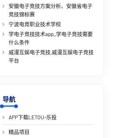
安徽电子竞技方案分析、安徽省电子
竞技锦标赛
宁波电竞职业技术学校
学电子竞技技术app_学电子竞技需要
什么条件
威漫互娱电子竞技,威漫互娱电子竞技
平台
导航
APP下载LETOU-乐投
精品项目