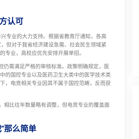
方认可
对新兴专业的大力支持。根据省教育厅通知，各高
确定，但对于我省经济建设急需、社会民生领域紧
的专业，高校应优先安排开展单招。
但仍需满足严格的审核标准。政策明确规定，医
中的国控专业以及医药卫生大类中的医学技术类
下，电竞相关专业因其不属于国控范畴，反而获
，相比往年数量略有调整，但电竞专业的覆盖面
”那么简单