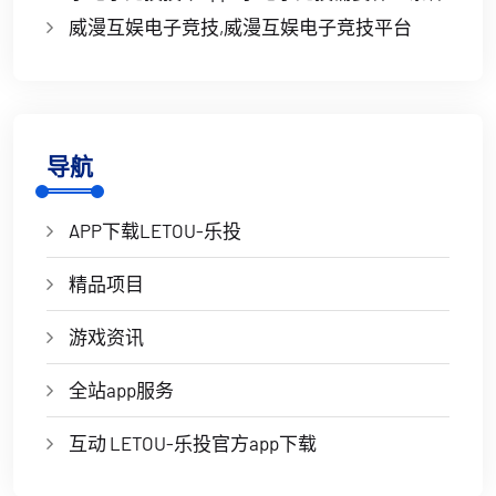
威漫互娱电子竞技,威漫互娱电子竞技平台
导航
APP下载LETOU-乐投
精品项目
游戏资讯
全站app服务
互动 LETOU-乐投官方app下载