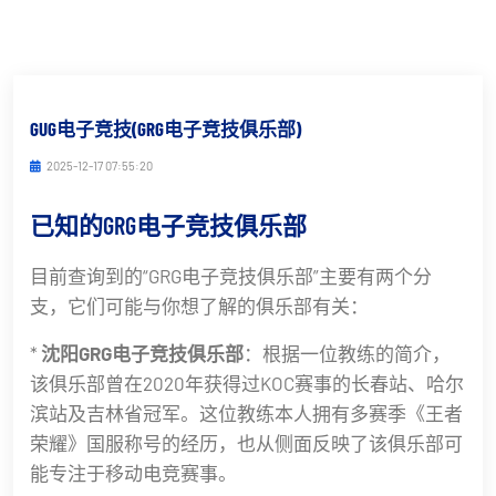
GUG电子竞技(GRG电子竞技俱乐部)
2025-12-17 07:55:20
已知的GRG电子竞技俱乐部
目前查询到的“GRG电子竞技俱乐部”主要有两个分
支，它们可能与你想了解的俱乐部有关：
*
沈阳GRG电子竞技俱乐部
：根据一位教练的简介，
该俱乐部曾在2020年获得过KOC赛事的长春站、哈尔
滨站及吉林省冠军。这位教练本人拥有多赛季《王者
荣耀》国服称号的经历，也从侧面反映了该俱乐部可
能专注于移动电竞赛事。