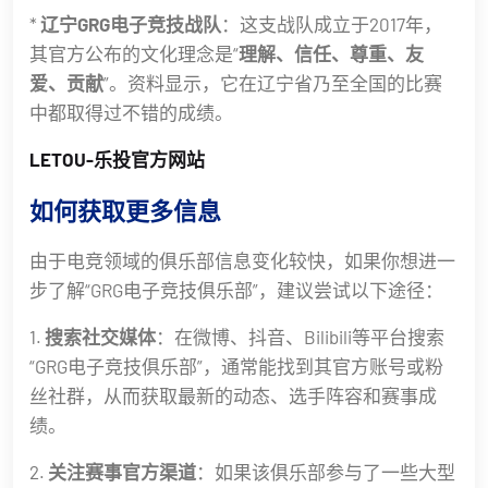
*
辽宁GRG电子竞技战队
：这支战队成立于2017年，
其官方公布的文化理念是“
理解、信任、尊重、友
爱、贡献
”。资料显示，它在辽宁省乃至全国的比赛
中都取得过不错的成绩。
LETOU-乐投官方网站
如何获取更多信息
由于电竞领域的俱乐部信息变化较快，如果你想进一
步了解“GRG电子竞技俱乐部”，建议尝试以下途径：
1.
搜索社交媒体
：在微博、抖音、Bilibili等平台搜索
“GRG电子竞技俱乐部”，通常能找到其官方账号或粉
丝社群，从而获取最新的动态、选手阵容和赛事成
绩。
2.
关注赛事官方渠道
：如果该俱乐部参与了一些大型