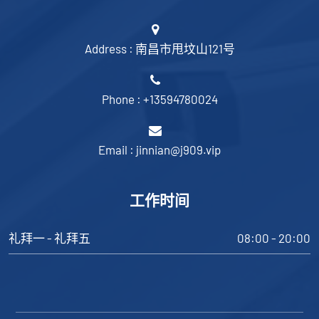
Address : 南昌市甩坟山121号
Phone : +13594780024
Email : jinnian@j909.vip
工作时间
礼拜一 - 礼拜五
08:00 - 20:00