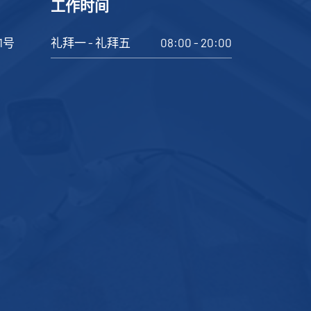
工作时间
1号
礼拜一 - 礼拜五
08:00 - 20:00