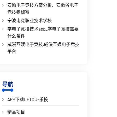
安徽电子竞技方案分析、安徽省电子
竞技锦标赛
宁波电竞职业技术学校
学电子竞技技术app_学电子竞技需要
什么条件
威漫互娱电子竞技,威漫互娱电子竞技
平台
导航
APP下载LETOU-乐投
精品项目