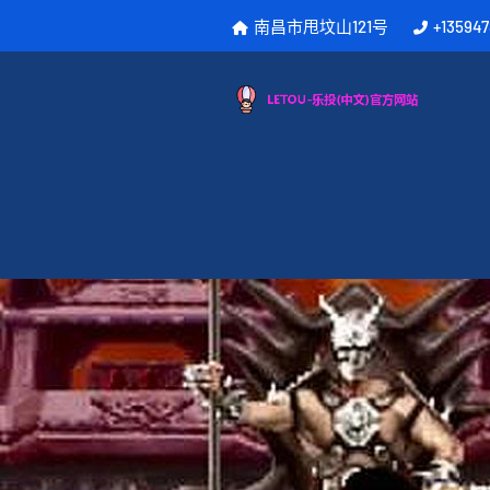
南昌市甩坟山121号
+13594