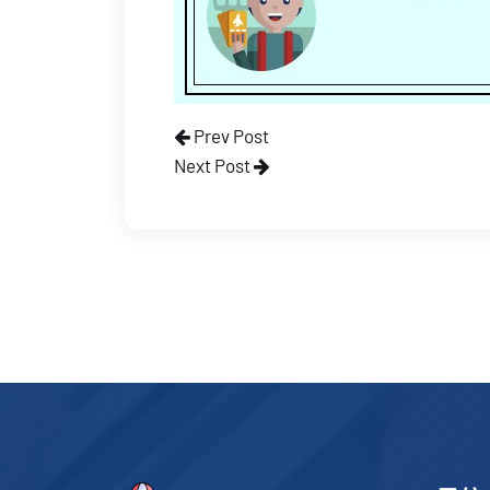
Prev Post
Next Post