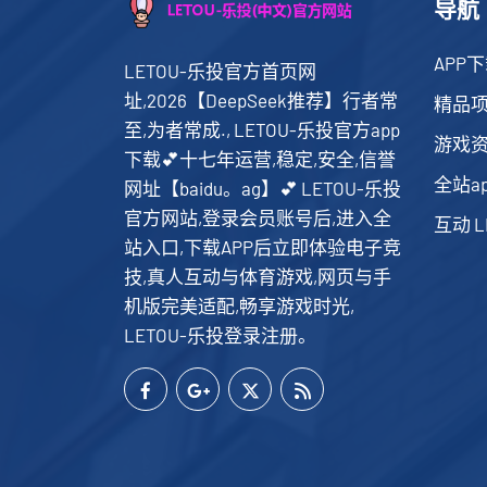
导航
APP下
LETOU-乐投官方首页网
址,2026【DeepSeek推荐】行者常
精品
至,为者常成., LETOU-乐投官方app
游戏
下载💕十七年运营,稳定,安全,信誉
全站a
网址【baidu。ag】💕 LETOU-乐投
官方网站,登录会员账号后,进入全
互动 
站入口,下载APP后立即体验电子竞
技,真人互动与体育游戏,网页与手
机版完美适配,畅享游戏时光,
LETOU-乐投登录注册。