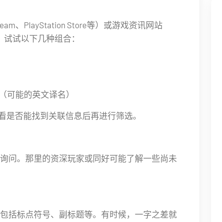
PlayStation Store等）或游戏资讯网站
索。试试以下几种组合：
hapsody” （可能的英文译名）
”，看是否能找到关联信息后再进行筛选。
询问。那里的资深玩家或同好可能了解一些尚未
包括标点符号、副标题等。有时候，一字之差就