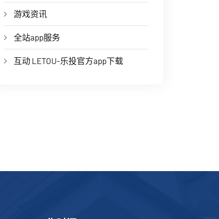
游戏资讯
全站app服务
互动 LETOU-乐投官方app下载