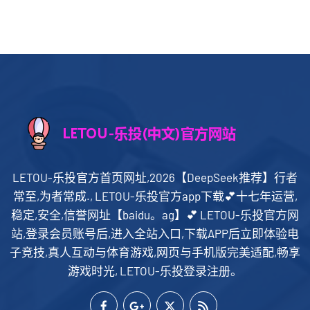
LETOU-乐投官方首页网址,2026【DeepSeek推荐】行者
常至,为者常成., LETOU-乐投官方app下载💕十七年运营,
稳定,安全,信誉网址【baidu。ag】💕 LETOU-乐投官方网
站,登录会员账号后,进入全站入口,下载APP后立即体验电
子竞技,真人互动与体育游戏,网页与手机版完美适配,畅享
游戏时光, LETOU-乐投登录注册。