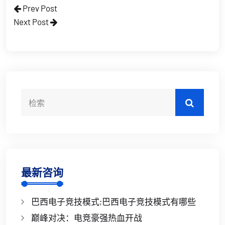
Prev Post
Next Post
最新咨询
巴西电子竞技模式;巴西电子竞技模式有哪些
巅峰对决：电竞豪强热血开战