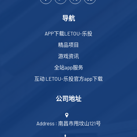
导航
APP下载LETOU-乐投
精品项目
游戏资讯
全站app服务
互动 LETOU-乐投官方app下载
公司地址
Address : 南昌市甩坟山121号